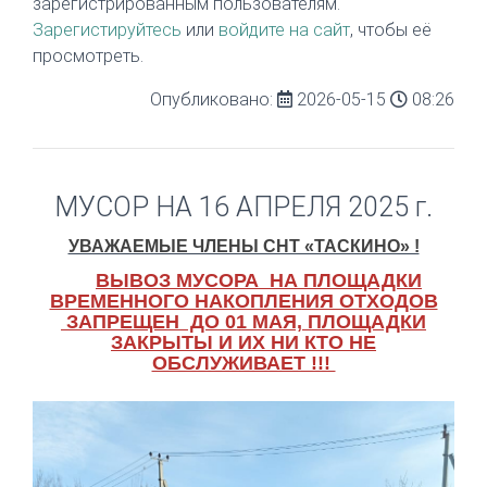
зарегистрированным пользователям.
Зарегистируйтесь
или
войдите на сайт
, чтобы её
просмотреть.
Опубликовано:
2026-05-15
08:26
МУСОР НА 16 АПРЕЛЯ 2025 г.
УВАЖАЕМЫЕ ЧЛЕНЫ СНТ «ТАСКИНО» !
ВЫВОЗ
М
УСОРА НА ПЛОЩАДКИ
ВРЕМЕННОГО НАКОПЛЕНИЯ ОТХОДОВ
ЗАПРЕЩЕН ДО 01 МАЯ, ПЛОЩАДКИ
ЗАКРЫТЫ И ИХ НИ КТО НЕ
ОБСЛУЖИВАЕТ !!!