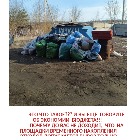
ЭТО ЧТО ТАКОЕ??? И ВЫ ЕЩЁ ГОВОРИТЕ
ОБ ЭКОНОМИИ БЮДЖЕТА!!!
ПОЧЕМУ ДО ВАС НЕ ДОХОДИТ, ЧТО НА
ПЛОЩАДКИ ВРЕМЕННОГО НАКОПЛЕНИЯ