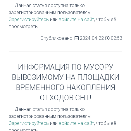
Данная статья доступна только
зарегистрированным пользователям.
Зарегистируйтесь
или
войдите на сайт
, чтобы её
просмотреть.
Опубликовано:
2024-04-22
02:53
ИНФОРМАЦИЯ ПО МУСОРУ
ВЫВОЗИМОМУ НА ПЛОЩАДКИ
ВРЕМЕННОГО НАКОПЛЕНИЯ
ОТХОДОВ СНТ!
Данная статья доступна только
зарегистрированным пользователям.
Зарегистируйтесь
или
войдите на сайт
, чтобы её
просмотреть.