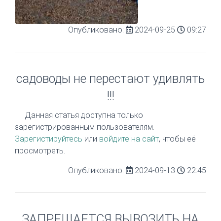
Опубликовано:
2024-09-25
09:27
садоводы не перестают удивлять
!!!
Данная статья доступна только
зарегистрированным пользователям.
Зарегистируйтесь
или
войдите на сайт
, чтобы её
просмотреть.
Опубликовано:
2024-09-13
22:45
ЗАПРЕЩАЕТСЯ ВЫВОЗИТЬ НА