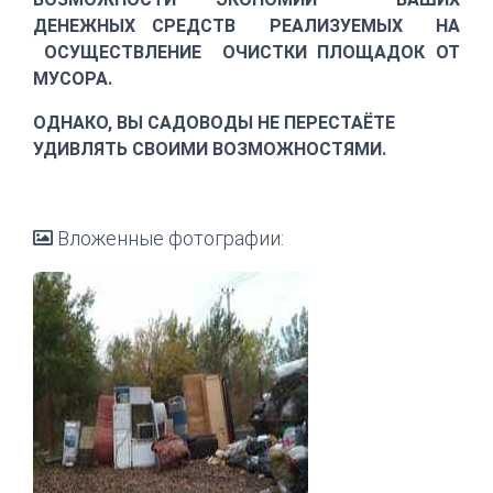
ДЕНЕЖНЫХ СРЕДСТВ РЕАЛИЗУЕМЫХ НА
ОСУЩЕСТВЛЕНИЕ ОЧИСТКИ ПЛОЩАДОК ОТ
МУСОРА.
ОДНАКО, ВЫ САДОВОДЫ НЕ ПЕРЕСТАЁТЕ
УДИВЛЯТЬ СВОИМИ ВОЗМОЖНОСТЯМИ.
Вложенные фотографии: