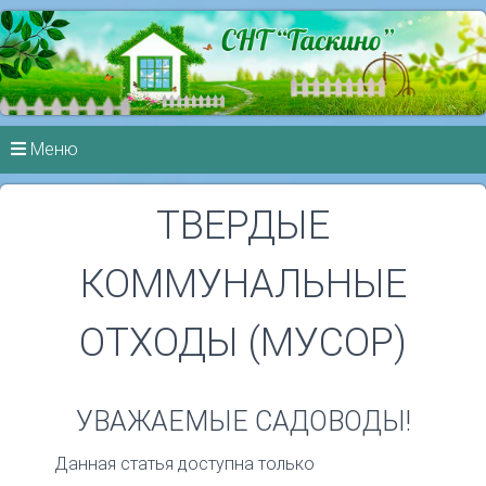
Меню
ТВЕРДЫЕ
КОММУНАЛЬНЫЕ
ОТХОДЫ (МУСОР)
УВАЖАЕМЫЕ САДОВОДЫ!
Данная статья доступна только