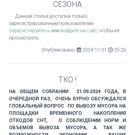
СЕЗОНА
Данная статья доступна только
зарегистрированным пользователям.
Зарегистируйтесь
или
войдите на сайт
, чтобы её
просмотреть.
Опубликовано:
2024-11-01
05:26
ТКО !
НА ОБЩЕМ СОБРАНИИ 21.09.2024 ГОДА, В
ОЧЕРЕДНОЙ РАЗ, ОЧЕНЬ БУРНО ОБСУЖДАЛСЯ
ГЛОБАЛЬНЫЙ ВОПРОС ПО ВЫВОЗУ МУСОРА НА
ПЛОЩАДКИ ВРЕМЕННОГО НАКОПЛЕНИЯ
ОТХОДОВ СНТ, О СОБЛЮДЕНИИ НОРМ И
ОБЪЕМОВ ВЫВОЗА МУСОРА, А ТАК ЖЕ
ВОЗМОЖНОСТИ ЭКОНОМИИ ВАШИХ