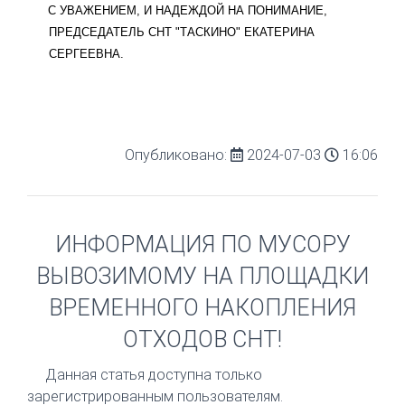
С УВАЖЕНИЕМ, И НАДЕЖДОЙ НА ПОНИМАНИЕ,
ПРЕДСЕДАТЕЛЬ СНТ "ТАСКИНО" ЕКАТЕРИНА
СЕРГЕЕВНА.
Опубликовано:
2024-07-03
16:06
ИНФОРМАЦИЯ ПО МУСОРУ
ВЫВОЗИМОМУ НА ПЛОЩАДКИ
ВРЕМЕННОГО НАКОПЛЕНИЯ
ОТХОДОВ СНТ!
Данная статья доступна только
зарегистрированным пользователям.