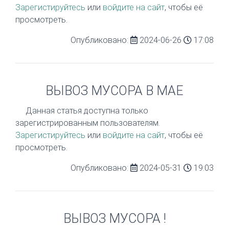
Зарегистируйтесь
или
войдите на сайт
, чтобы её
просмотреть.
Опубликовано:
2024-06-26
17:08
ВЫВОЗ МУСОРА В МАЕ
Данная статья доступна только
зарегистрированным пользователям.
Зарегистируйтесь
или
войдите на сайт
, чтобы её
просмотреть.
Опубликовано:
2024-05-31
19:03
ВЫВОЗ МУСОРА !