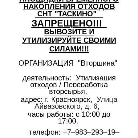
НАКОПЛЕНИЯ ОТХОДОВ
СНТ "ТАСКИНО"
ЗАПРЕЩЕНО!!!
ВЫВОЗИТЕ И
УТИЛИЗИРУЙТЕ СВОИМИ
СИЛАМИ!!!
ОРГАНИЗАЦИЯ "Вторшина"
деятельность:
Утилизация
отходов / Переработка
вторсырья,
адрес: г. Красноярск,
Улица
Айвазовского, д. 6
,
часы работы: с 10:00 до
17:00,
телефон:
+7‒983‒293‒19‒