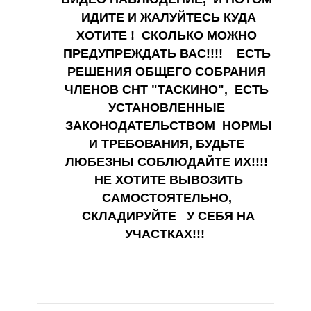
ИДИТЕ И ЖАЛУЙТЕСЬ КУДА
ХОТИТЕ !
СКОЛЬКО МОЖНО
ПРЕДУПРЕЖДАТЬ ВАС!!!!
ЕСТЬ
РЕШЕНИЯ ОБЩЕГО СОБРАНИЯ
ЧЛЕНОВ СНТ "ТАСКИНО", ЕСТЬ
УСТАНОВЛЕННЫЕ
ЗАКОНОДАТЕЛЬСТВОМ НОРМЫ
И ТРЕБОВАНИЯ, БУДЬТЕ
ЛЮБЕЗНЫ СОБЛЮДАЙТЕ ИХ!!!!
НЕ ХОТИТЕ ВЫВОЗИТЬ
САМОСТОЯТЕЛЬНО,
СКЛАДИРУЙТЕ У СЕБЯ НА
УЧАСТКАХ!!!