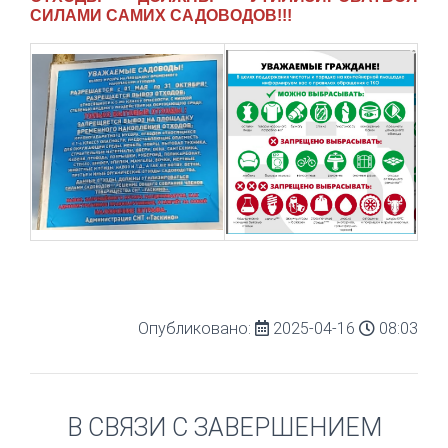
СИЛАМИ САМИХ САДОВОДОВ!!!
Опубликовано:
2025-04-16
08:03
В СВЯЗИ С ЗАВЕРШЕНИЕМ