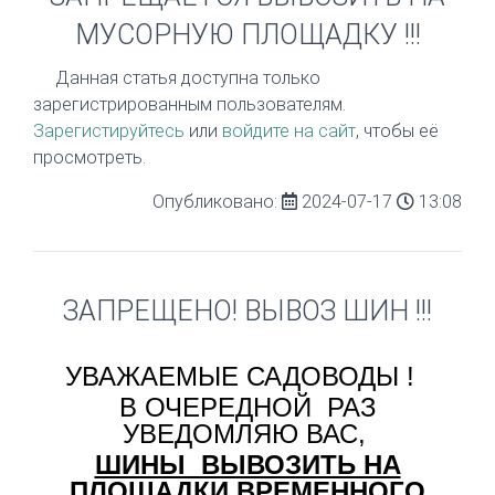
МУСОРНУЮ ПЛОЩАДКУ !!!
Данная статья доступна только
зарегистрированным пользователям.
Зарегистируйтесь
или
войдите на сайт
, чтобы её
просмотреть.
Опубликовано:
2024-07-17
13:08
ЗАПРЕЩЕНО! ВЫВОЗ ШИН !!!
УВАЖАЕМЫЕ САДОВОДЫ !
В ОЧЕРЕДНОЙ РАЗ
УВЕДОМЛЯЮ ВАС,
ШИНЫ ВЫВОЗИТЬ НА
ПЛОЩАДКИ ВРЕМЕННОГО