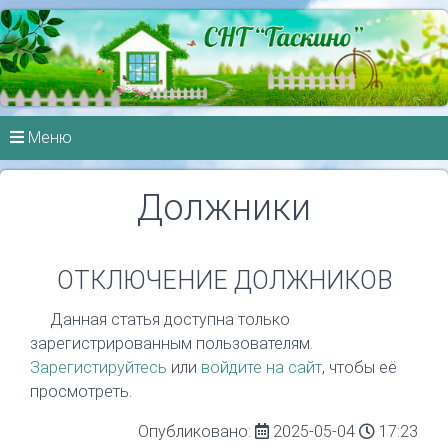
Меню
Должники
ОТКЛЮЧЕНИЕ ДОЛЖНИКОВ
Данная статья доступна только
зарегистрированным пользователям.
Зарегистируйтесь
или
войдите на сайт
, чтобы её
просмотреть.
Опубликовано:
2025-05-04
17:23