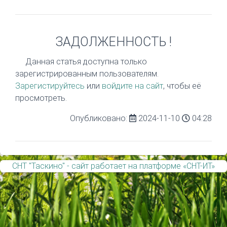
ЗАДОЛЖЕННОСТЬ !
Данная статья доступна только
зарегистрированным пользователям.
Зарегистируйтесь
или
войдите на сайт
, чтобы её
просмотреть.
Опубликовано:
2024-11-10
04:28
СНТ "Таскино" - сайт работает на платформе «СНТ-ИТ»