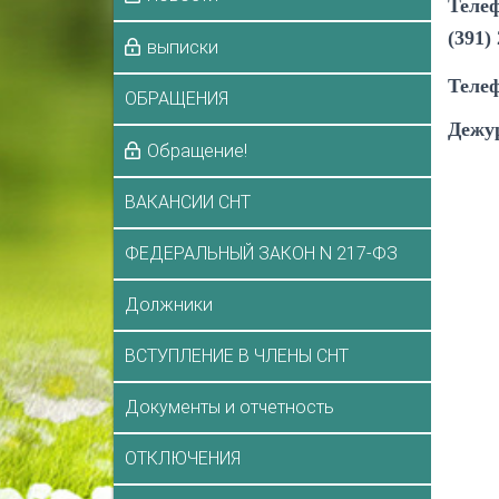
Телеф
(391)
выписки
Телеф
ОБРАЩЕНИЯ
Дежу
Обращение!
ВАКАНСИИ СНТ
ФЕДЕРАЛЬНЫЙ ЗАКОН N 217-ФЗ
Должники
ВСТУПЛЕНИЕ В ЧЛЕНЫ СНТ
Документы и отчетность
ОТКЛЮЧЕНИЯ