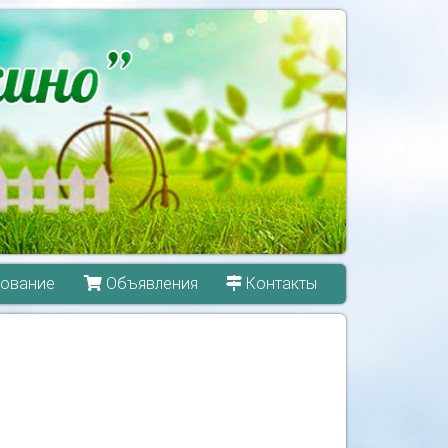
ование
Объявления
Контакты