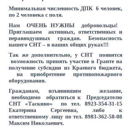
Минимальная численность ДПК 6 человек,
по 2 человека с поля.
Нам ОЧЕНЬ НУЖНЫ добровольцы!
Приглашаем активных, ответственных и
неравнодушных граждан. Безопасность
нашего СНТ – в наших общих руках!!!
Так же дополнительно, у СНТ появится
возможность принять участие в Гранте на
получение субсидии из Краевого бюджета,
на приобретение противопожарного
оборудования.
Гражданам, изъявившим желание,
необходимо обратиться к Председателю
СНТ «Таскино» по тел. 8923-354-31-15
Екатерина Сергеевна, либо к
ответственному лицу по тел. 8983-362-58-08
Максим Николаевич.