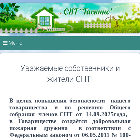
Меню
Уважаемые собственники и
жители СНТ!
В целях повышения безопасности нашего
товарищества и по решению Общего
собрания членов СНТ от 14.09.2025года,
в Товариществе создаётся добровольная
пожарная дружина в соответствии с
Федеральным законом от 06.05.2011 № 100-