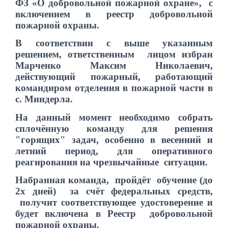
ФЗ «О добровольной пожарной охране», с
включением в реестр добровольной
пожарной охраны.
В соответствии с выше указанным
решением, ответственным лицом избран
Марченко Максим Николаевич,
действующий пожарный, работающий
командиром отделения в пожарной части в
с. Миндерла.
На данный момент необходимо собрать
сплочённую команду для решения
"горящих" задач, особенно в весенний и
летний период, для оперативного
реагирования на чрезвычайные ситуации.
Набранная команда, пройдёт обучение (до
2х дней) за счёт федеральных средств,
получит соответствующее удостоверение и
будет включена в Реестр добровольной
пожарной охраны.