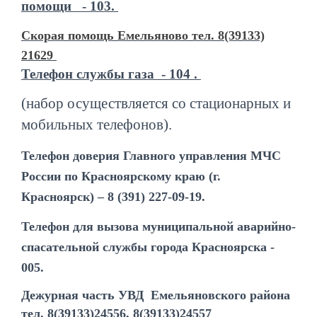
помощи - 103.
Скорая помощь Емельяново тел. 8(39133)
21629
Телефон службы газа - 104 .
(набор осуществляется со стационарных и
мобильных телефонов).
Телефон доверия Главного управления МЧС
России по Красноярскому краю (г.
Красноярск) –
8 (391) 227-09-19.
Телефон для вызова муниципальной аварийно-
спасательной службы города Красноярска -
005.
Дежурная часть УВД
Емельяновского района
тел. 8(39133)24556, 8(39133)24557