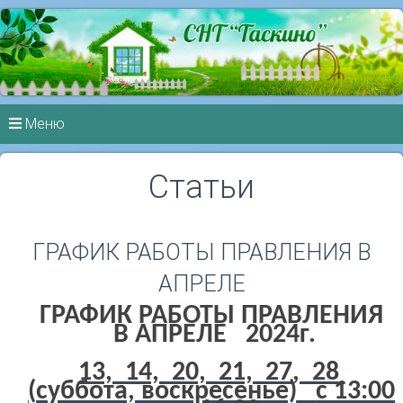
Меню
Статьи
ГРАФИК РАБОТЫ ПРАВЛЕНИЯ В
АПРЕЛЕ
ГРАФИК РАБОТЫ ПРАВЛЕНИЯ
В АПРЕЛЕ 2024г.
13, 14, 20, 21, 27, 28
(
суббота, воскресенье)
с 13:00