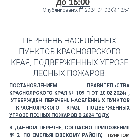
до 16:00
Опубликовано:
2024-04-02
12:54
ПЕРЕЧЕНЬ НАСЕЛЁННЫХ
ПУНКТОВ КРАСНОЯРСКОГО
КРАЯ, ПОДВЕРЖЕННЫХ УГРОЗЕ
ЛЕСНЫХ ПОЖАРОВ.
ПОСТАНОВЛЕНИЕМ ПРАВИТЕЛЬСТВА
КРАСНОЯРСКОГО КРАЯ № 109-П ОТ 20.02.2024г.,
УТВЕРЖДЕН ПЕРЕЧЕНЬ НАСЕЛЁННЫХ ПУНКТОВ
КРАСНОЯРСКОГО КРАЯ,
ПОДВЕРЖЕННЫХ
УГРОЗЕ ЛЕСНЫХ ПОЖАРОВ В 2024 ГОДУ.
В ДАННОМ ПЕРЕЧНЕ, СОГЛАСНО ПРИЛОЖЕНИЯ
№ 2 ПО ЕМЕЛЬЯНОВСКОМУ РАЙОНУ,
ПУНКТОМ