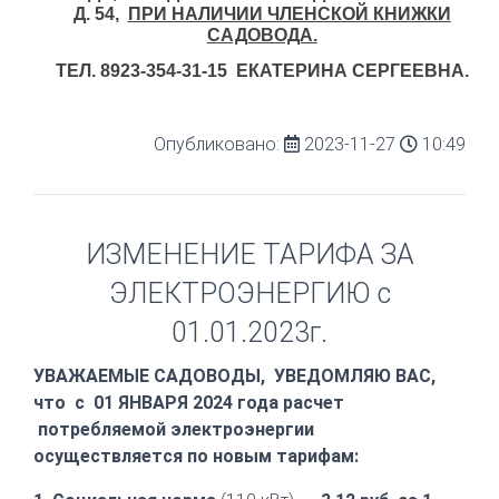
Д. 54,
ПРИ НАЛИЧИИ ЧЛЕНСКОЙ КНИЖКИ
САДОВОДА.
ТЕЛ. 8923-354-31-15 ЕКАТЕРИНА СЕРГЕЕВНА.
Опубликовано:
2023-11-27
10:49
ИЗМЕНЕНИЕ ТАРИФА ЗА
ЭЛЕКТРОЭНЕРГИЮ с
01.01.2023г.
УВАЖАЕМЫЕ САДОВОДЫ, УВЕДОМЛЯЮ ВАС,
что
с 01 ЯНВАРЯ 2024 года расчет
потребляемой электроэнергии
осуществляется по новым тарифам: