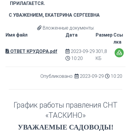
ПРИЛАГАЕТСЯ.
С УВАЖЕНИЕМ, ЕКАТЕРИНА СЕРГЕЕВНА
Вложенные документы:
Имя файл
Дата
Размер
Ссы
лка
ОТВЕТ КРУДОРА.pdf
2023-09-29
301,8
10:20
КБ
Опубликовано:
2023-09-29
10:20
График работы правления СНТ
«ТАСКИНО»
УВАЖАЕМЫЕ САДОВОДЫ!