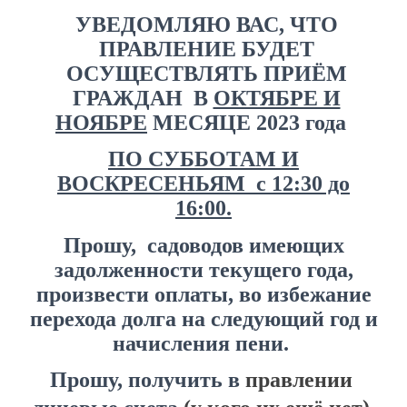
УВЕДОМЛЯЮ ВАС,
ЧТО
ПРАВЛЕНИЕ БУДЕТ
ОСУЩЕСТВЛЯТЬ ПРИЁМ
ГРАЖДАН В
ОКТЯБРЕ И
НОЯБРЕ
МЕСЯЦЕ 2023 года
ПО СУББОТАМ И
ВОСКРЕСЕНЬЯМ
с 12:30 до
16:00.
Прошу, садоводов имеющих
задолженности текущего года,
произвести оплаты, во избежание
перехода долга на следующий год и
начисления пени.
Прошу, получить в
правлении