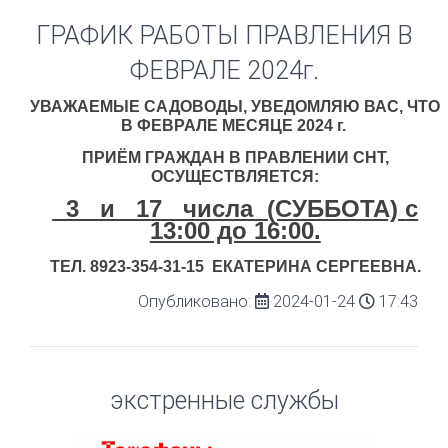
ГРАФИК РАБОТЫ ПРАВЛЕНИЯ В
ФЕВРАЛЕ 2024г.
УВАЖАЕМЫЕ САДОВОДЫ, УВЕДОМЛЯЮ ВАС, ЧТО
В ФЕВРАЛЕ МЕСЯЦЕ 2024 г.
ПРИЁМ ГРАЖДАН В ПРАВЛЕНИИ СНТ,
ОСУЩЕСТВЛЯЕТСЯ:
3 и 17 числа (СУББОТА)
с
13:00 до 16:00.
ТЕЛ. 8923-354-31-15 ЕКАТЕРИНА СЕРГЕЕВНА.
Опубликовано:
2024-01-24
17:43
экстренные службы