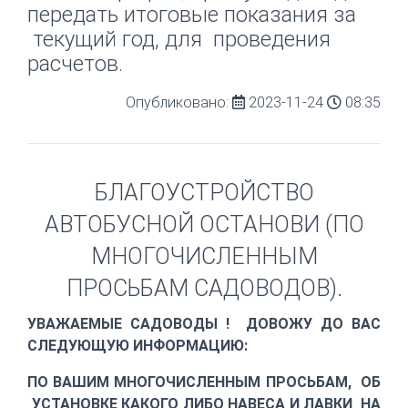
передать итоговые показания за
текущий год, для проведения
расчетов.
Опубликовано:
2023-11-24
08:35
БЛАГОУСТРОЙСТВО
АВТОБУСНОЙ ОСТАНОВИ (ПО
МНОГОЧИСЛЕННЫМ
ПРОСЬБАМ САДОВОДОВ).
УВАЖАЕМЫЕ САДОВОДЫ ! ДОВОЖУ ДО ВАС
СЛЕДУЮЩУЮ ИНФОРМАЦИЮ:
ПО ВАШИМ МНОГОЧИСЛЕННЫМ ПРОСЬБАМ, ОБ
УСТАНОВКЕ КАКОГО ЛИБО НАВЕСА И ЛАВКИ НА