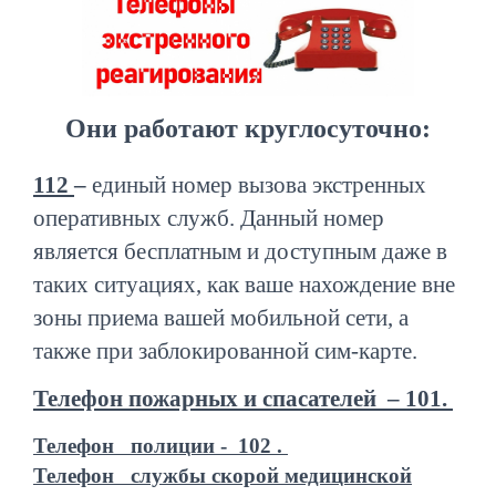
Они работают круглосуточно:
112
–
единый номер вызова экстренных
оперативных служб. Данный номер
является бесплатным и доступным даже в
таких ситуациях, как ваше нахождение вне
зоны приема вашей мобильной сети, а
также при заблокированной сим-карте.
Телефон пожарных и спасателей – 101.
Телефон полиции - 102 .
Телефон службы скорой медицинской