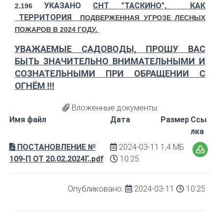
УКАЗАНО
СНТ "ТАСКИНО", КАК
2.196
ТЕРРИТОРИЯ
ПОДВЕРЖЕННАЯ УГРОЗЕ ЛЕСНЫХ
ПОЖАРОВ В 2024 ГОДУ.
УВАЖАЕМЫЕ САДОВОДЫ, ПРОШУ ВАС
БЫТЬ ЗНАЧИТЕЛЬНО ВНИМАТЕЛЬНЫМИ И
СОЗНАТЕЛЬНЫМИ ПРИ ОБРАЩЕНИИ С
ОГНЁМ !!!
Вложенные документы:
Имя файл
Дата
Размер
Ссы
лка
ПОСТАНОВЛЕНИЕ №
2024-03-11
1,4 МБ
109-П ОТ 20.02.2024Г..pdf
10:25
Опубликовано:
2024-03-11
10:25