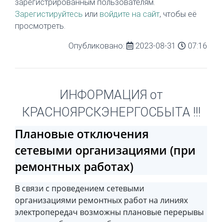
зарегистрированным пользователям.
Зарегистируйтесь
или
войдите на сайт
, чтобы её
просмотреть.
Опубликовано:
2023-08-31
07:16
ИНФОРМАЦИЯ от
КРАСНОЯРСКЭНЕРГОСБЫТА !!!
Плановые отключения
сетевыми организациями (при
ремонтных работах)
В связи с проведением сетевыми
организациями ремонтных работ на линиях
электропередач возможны плановые перерывы