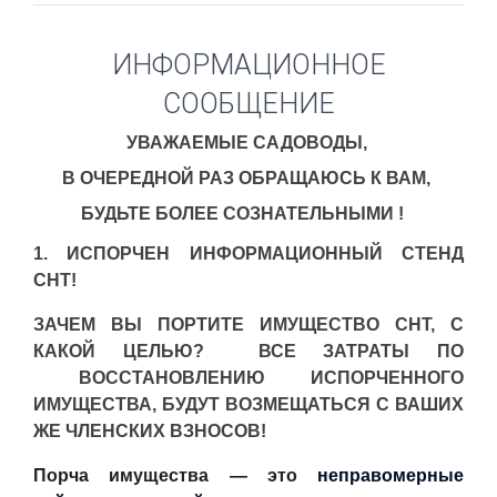
ИНФОРМАЦИОННОЕ
СООБЩЕНИЕ
УВАЖАЕМЫЕ САДОВОДЫ,
В ОЧЕРЕДНОЙ РАЗ ОБРАЩАЮСЬ К ВАМ,
БУДЬТЕ БОЛЕЕ СОЗНАТЕЛЬНЫМИ !
1. ИСПОРЧЕН ИНФОРМАЦИОННЫЙ СТЕНД
СНТ!
ЗАЧЕМ ВЫ ПОРТИТЕ ИМУЩЕСТВО СНТ, С
КАКОЙ ЦЕЛЬЮ? ВСЕ ЗАТРАТЫ ПО
ВОССТАНОВЛЕНИЮ ИСПОРЧЕННОГО
ИМУЩЕСТВА, БУДУТ ВОЗМЕЩАТЬСЯ С ВАШИХ
ЖЕ ЧЛЕНСКИХ ВЗНОСОВ!
Порча имущества — это
неправомерные