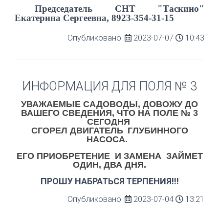
Председатель СНТ "Таскино"
Екатерина Сергеевна, 8923-354-31-15
Опубликовано:
2023-07-07
10:43
ИНФОРМАЦИЯ ДЛЯ ПОЛЯ № 3
УВАЖАЕМЫЕ САДОВОДЫ, ДОВОЖУ ДО
ВАШЕГО СВЕДЕНИЯ, ЧТО НА ПОЛЕ № 3
СЕГОДНЯ
СГОРЕЛ
ДВИГАТЕЛЬ
ГЛУБИННОГО
НАСОСА.
ЕГО ПРИОБРЕТЕНИЕ И ЗАМЕНА ЗАЙМЕТ
ОДИН, ДВА ДНЯ.
ПРОШУ НАБРАТЬСЯ ТЕРПЕНИЯ!!!
Опубликовано:
2023-07-04
13:21