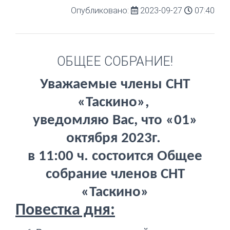
Опубликовано:
2023-09-27
07:40
ОБЩЕЕ СОБРАНИЕ!
Уважаемые члены СНТ
«Таскино»,
уведомляю Вас, что «01»
октября 2023г.
в 11:00 ч. состоится Общее
собрание членов СНТ
«Таскино»
Повестка дня: