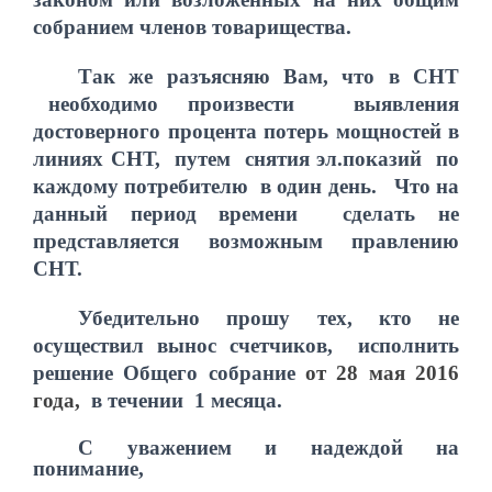
собранием членов товарищества.
Так же разъясняю Вам, что в СНТ
необходимо произвести выявления
достоверного процента потерь мощностей в
линиях СНТ, путем снятия эл.показий по
каждому потребителю в один день. Что на
данный период времени сделать не
представляется возможным правлению
СНТ.
Убедительно прошу тех, кто не
осуществил вынос счетчиков, исполнить
решение Общего собрание
от 28 мая 2016
года,
в течении 1 месяца.
С уважением и надеждой на
понимание,