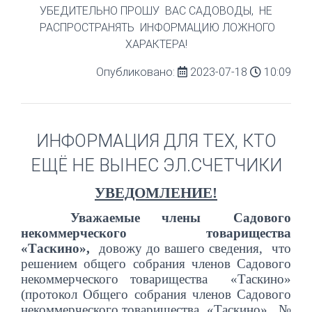
УБЕДИТЕЛЬНО ПРОШУ ВАС САДОВОДЫ, НЕ
РАСПРОСТРАНЯТЬ ИНФОРМАЦИЮ ЛОЖНОГО
ХАРАКТЕРА!
Опубликовано:
2023-07-18
10:09
ИНФОРМАЦИЯ ДЛЯ ТЕХ, КТО
ЕЩЁ НЕ ВЫНЕС ЭЛ.СЧЕТЧИКИ
УВЕДОМЛЕНИЕ!
Уважаемые члены Садового
некоммерческого товарищества
«Таскино»,
довожу до вашего сведения, что
решением общего собрания членов Садового
некоммерческого товарищества «Таскино»
(
протокол Общего собрания членов Садового
некоммерческого товарищества «Таскино» №