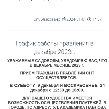
Опубликовано:
2024-01-01
14:37
График работы правления в
декабре 2023г.
УВАЖАЕМЫЕ САДОВОДЫ, УВЕДОМЛЯЮ ВАС, ЧТО
В ДЕКАБРЕ МЕСЯЦЕ 2023 г.
ПРИЕМ ГРАЖДАН В ПРАВЛЕНИИ СНТ
ОСУЩЕСТВЛЯЕТСЯ:
В СУББОТУ 9 декабря и ВОСКРЕСЕНЬЕ 24
декабря
с 12:30 до 16:00.
ДЛЯ ВАШЕГО УДОБСТВА ИМЕЕТСЯ
ВОЗМОЖНОСТЬ ОСУЩЕСТВЛЕНИЯ ПЛАТЕЖЕЙ В
ГОРОДЕ, ПО АДРЕСУ: УЛ. АКАДЕМИКА ПАВЛОВА