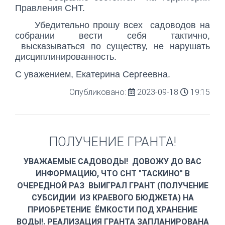
Правления СНТ.
Убедительно прошу всех садоводов на
собрании вести себя тактично,
высказываться по существу, не нарушать
дисциплинированность.
С уважением, Екатерина Сергеевна.
Опубликовано:
2023-09-18
19:15
ПОЛУЧЕНИЕ ГРАНТА!
УВАЖАЕМЫЕ САДОВОДЫ! ДОВОЖУ ДО ВАС
ИНФОРМАЦИЮ, ЧТО СНТ "ТАСКИНО" В
ОЧЕРЕДНОЙ РАЗ ВЫИГРАЛ ГРАНТ (ПОЛУЧЕНИЕ
СУБСИДИИ ИЗ КРАЕВОГО БЮДЖЕТА) НА
ПРИОБРЕТЕНИЕ ЁМКОСТИ ПОД ХРАНЕНИЕ
ВОДЫ!. РЕАЛИЗАЦИЯ ГРАНТА ЗАПЛАНИРОВАНА