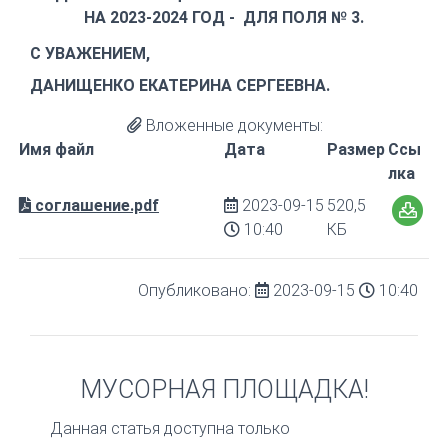
НА 2023-2024 ГОД - ДЛЯ ПОЛЯ № 3.
С УВАЖЕНИЕМ,
ДАНИЩЕНКО ЕКАТЕРИНА СЕРГЕЕВНА.
Вложенные документы:
Имя файл
Дата
Размер
Ссы
лка
соглашение.pdf
2023-09-15
520,5
10:40
КБ
Опубликовано:
2023-09-15
10:40
МУСОРНАЯ ПЛОЩАДКА!
Данная статья доступна только