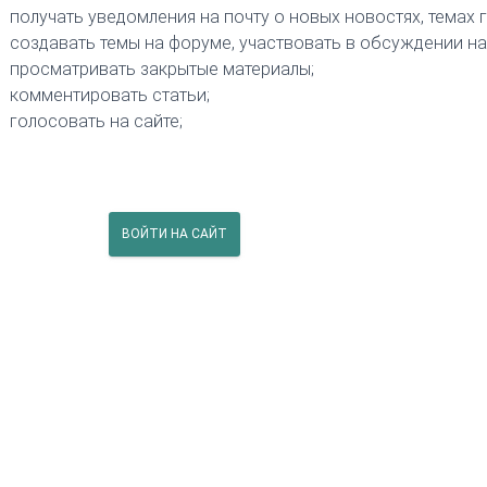
получать уведомления на почту о новых новостях, темах 
создавать темы на форуме, участвовать в обсуждении на
просматривать закрытые материалы;
комментировать статьи;
голосовать на сайте;
ВОЙТИ НА САЙТ