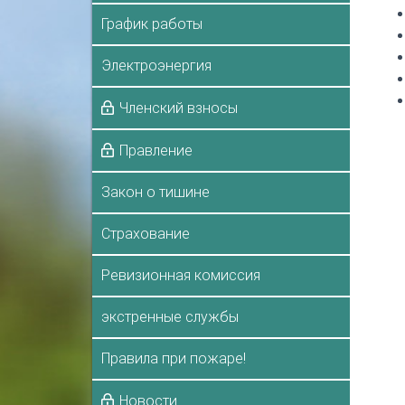
График работы
Электроэнергия
Членский взносы
Правление
Закон о тишине
Страхование
Ревизионная комиссия
экстренные службы
Правила при пожаре!
Новости