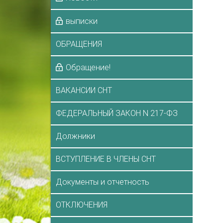
выписки
ОБРАЩЕНИЯ
Обращение!
ВАКАНСИИ СНТ
ФЕДЕРАЛЬНЫЙ ЗАКОН N 217-ФЗ
Должники
ВСТУПЛЕНИЕ В ЧЛЕНЫ СНТ
Документы и отчетность
ОТКЛЮЧЕНИЯ