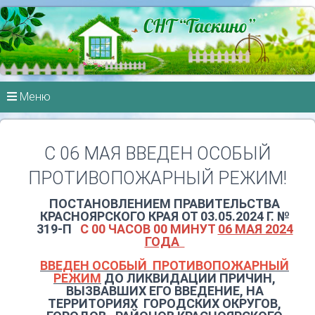
Меню
С 06 МАЯ ВВЕДЕН ОСОБЫЙ
ПРОТИВОПОЖАРНЫЙ РЕЖИМ!
ПОСТАНОВЛЕНИЕМ ПРАВИТЕЛЬСТВА
КРАСНОЯРСКОГО КРАЯ ОТ 03.05.2024 Г. №
319-П
С 00 ЧАСОВ 00 МИНУТ
06 МАЯ 2024
ГОДА
ВВЕДЕН ОСОБЫЙ ПРОТИВОПОЖАРНЫЙ
РЕЖИМ
ДО ЛИКВИДАЦИИ ПРИЧИН,
ВЫЗВАВШИХ ЕГО ВВЕДЕНИЕ, НА
ТЕРРИТОРИЯХ ГОРОДСКИХ ОКРУГОВ,